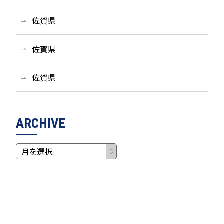
佐賀県
佐賀県
佐賀県
ARCHIVE