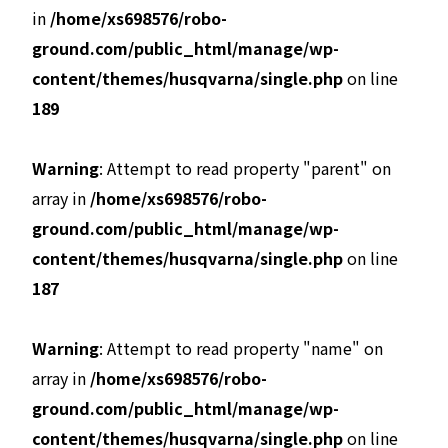
in
/home/xs698576/robo-
ground.com/public_html/manage/wp-
content/themes/husqvarna/single.php
on line
189
Warning
: Attempt to read property "parent" on
array in
/home/xs698576/robo-
ground.com/public_html/manage/wp-
content/themes/husqvarna/single.php
on line
187
Warning
: Attempt to read property "name" on
array in
/home/xs698576/robo-
ground.com/public_html/manage/wp-
content/themes/husqvarna/single.php
on line