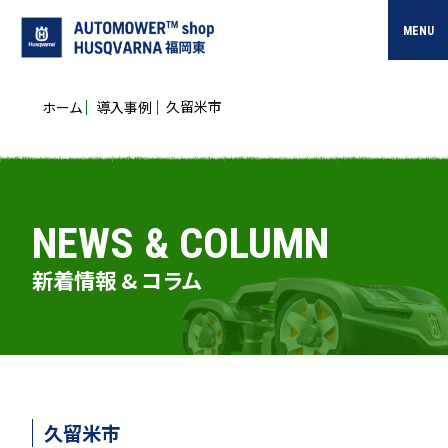
MENU
久留米市
ホーム
導入事例
NEWS & COLUMN
新着情報 & コラム
久留米市