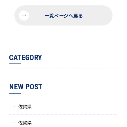
一覧ページへ戻る
CATEGORY
NEW POST
佐賀県
佐賀県