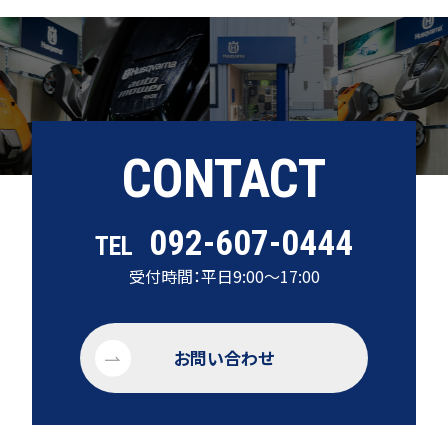
CONTACT
092-607-0444
TEL
受付時間：平日9:00～17:00
お問い合わせ