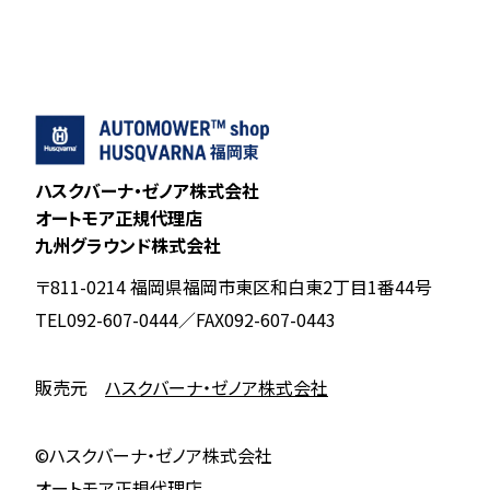
ハスクバーナ・ゼノア株式会社
オートモア正規代理店
九州グラウンド株式会社
〒811-0214 福岡県福岡市東区和白東2丁目1番44号
TEL092-607-0444／FAX092-607-0443
販売元
ハスクバーナ・ゼノア株式会社
©︎ハスクバーナ・ゼノア株式会社
オートモア正規代理店