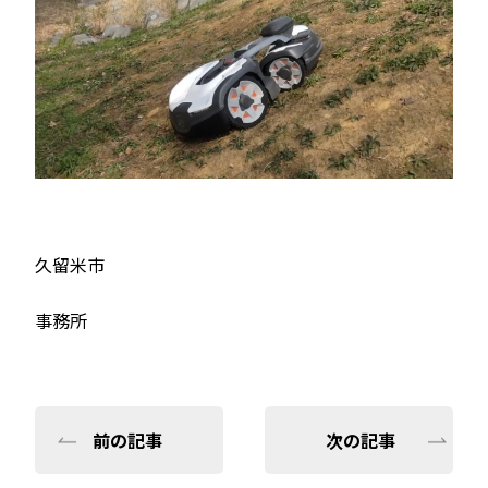
久留米市
事務所
前の記事
次の記事