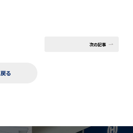
次の記事
へ戻る