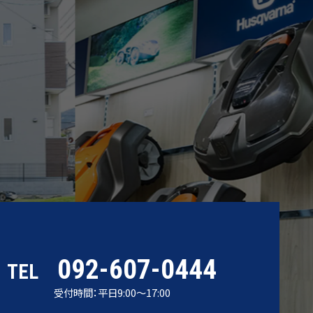
092-607-0444
TEL
受付時間：平日9:00～17:00