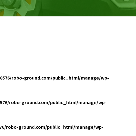
8576/robo-ground.com/public_html/manage/wp-
576/robo-ground.com/public_html/manage/wp-
76/robo-ground.com/public_html/manage/wp-