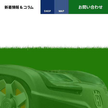
お問い合わせ
新着情報 & コラム
SHOP
MAP