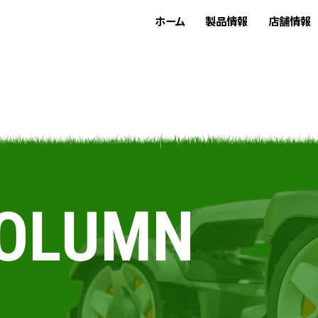
ホーム
製品情報
店舗情報
COLUMN