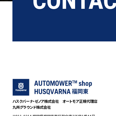
CONTA
ハスクバーナ・ゼノア株式会社
オートモア正規代理店
九州グラウンド株式会社