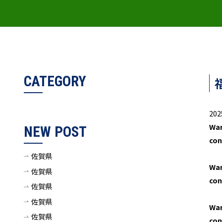
CATEGORY
202
Wa
NEW POST
con
佐賀県
Wa
佐賀県
con
佐賀県
佐賀県
Wa
佐賀県
con