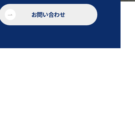
お問い合わせ