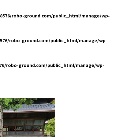
8576/robo-ground.com/public_html/manage/wp-
576/robo-ground.com/public_html/manage/wp-
76/robo-ground.com/public_html/manage/wp-