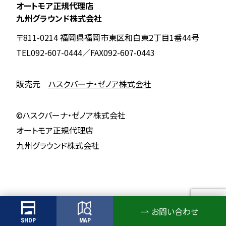
オートモア正規代理店
九州グラウンド株式会社
〒811-0214 福岡県福岡市東区和白東2丁目1番44号
TEL092-607-0444／FAX092-607-0443
販売元
ハスクバーナ・ゼノア株式会社
©︎ハスクバーナ・ゼノア株式会社
オートモア正規代理店
九州グラウンド株式会社
お問い合わせ
SHOP
MAP