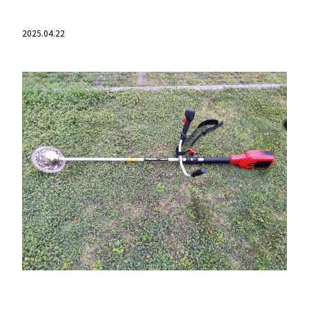
2025.04.22