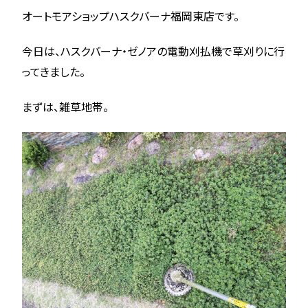
オートモアショップハスクバーナ福岡東店です。
今日は、ハスクバーナ・ゼノアの電動刈払機で草刈りに行
ってきました。
まずは、雑草地帯。