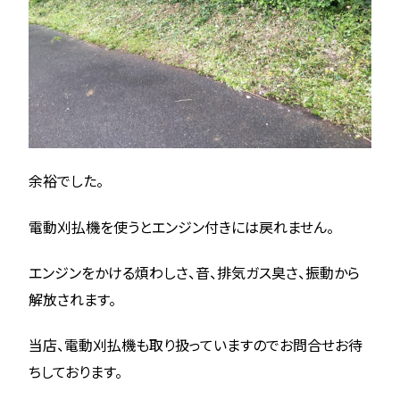
余裕でした。
電動刈払機を使うとエンジン付きには戻れません。
エンジンをかける煩わしさ、音、排気ガス臭さ、振動から
解放されます。
当店、電動刈払機も取り扱っていますのでお問合せお待
ちしております。