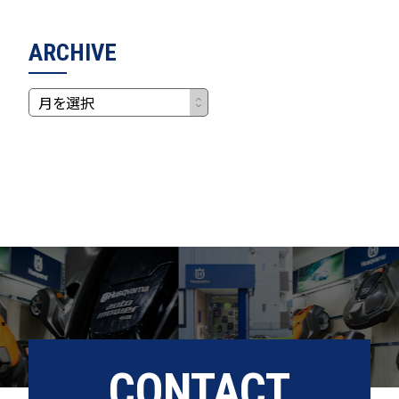
ARCHIVE
CONTACT