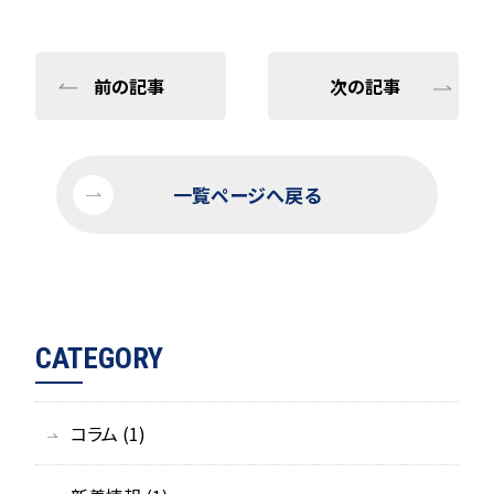
前の記事
次の記事
一覧ページへ戻る
CATEGORY
コラム (1)