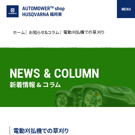
MENU
電動刈払機での草刈り
ホーム
お知らせ&コラム
NEWS & COLUMN
新着情報 & コラム
電動刈払機での草刈り